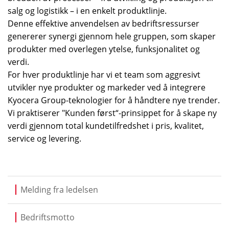
salg og logistikk – i en enkelt produktlinje.
Denne effektive anvendelsen av bedriftsressurser
genererer synergi gjennom hele gruppen, som skaper
produkter med overlegen ytelse, funksjonalitet og
verdi.
For hver produktlinje har vi et team som aggresivt
utvikler nye produkter og markeder ved å integrere
Kyocera Group-teknologier for å håndtere nye trender.
Vi praktiserer "Kunden først“-prinsippet for å skape ny
verdi gjennom total kundetilfredshet i pris, kvalitet,
service og levering.
Melding fra ledelsen
Bedriftsmotto