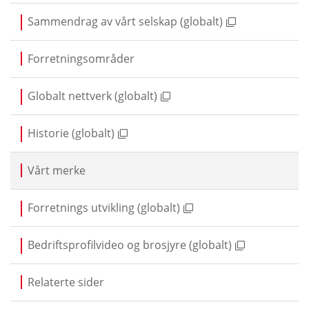
Sammendrag av vårt selskap (globalt)
Forretningsområder
Globalt nettverk (globalt)
Historie (globalt)
Vårt merke
Forretnings utvikling (globalt)
Bedriftsprofilvideo og brosjyre (globalt)
Relaterte sider